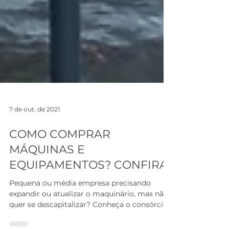
7 de out. de 2021
COMO COMPRAR
MÁQUINAS E
EQUIPAMENTOS? CONFIRA!
Pequena ou média empresa precisando
expandir ou atualizar o maquinário, mas não
quer se descapitalizar? Conheça o consórcio