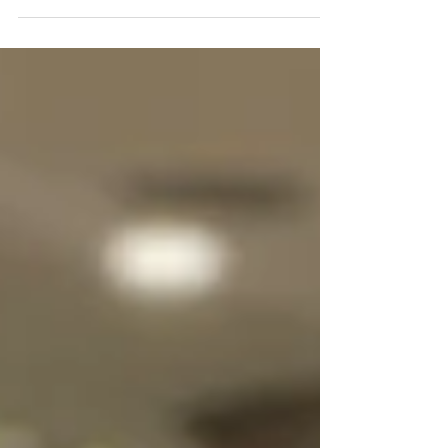
para máquinas...