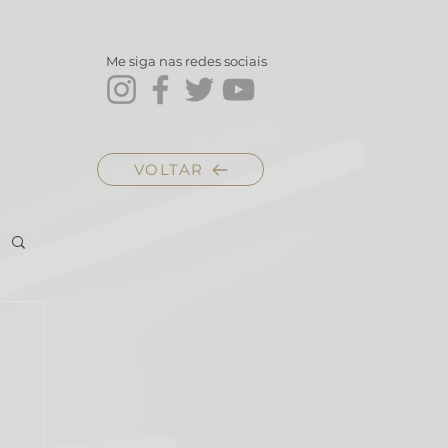
Me siga nas redes sociais
VOLTAR