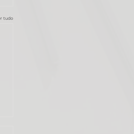
r tudo