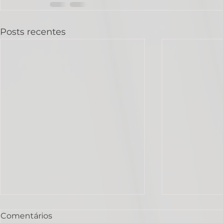
Posts recentes
Comentários