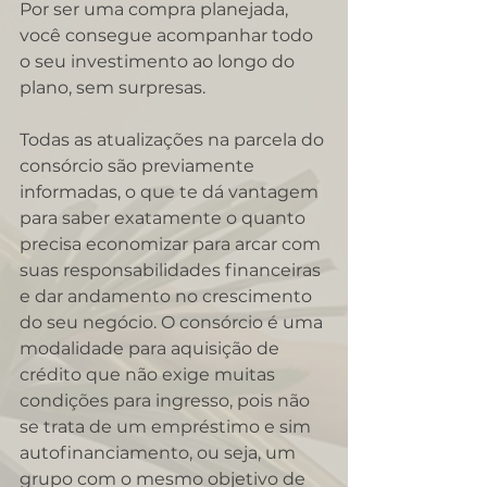
Por ser uma compra planejada, 
você consegue acompanhar todo 
o seu investimento ao longo do 
plano, sem surpresas.
Todas as atualizações na parcela do 
consórcio são previamente 
informadas, o que te dá vantagem 
para saber exatamente o quanto 
precisa economizar para arcar com 
suas responsabilidades financeiras 
e dar andamento no crescimento 
do seu negócio. O consórcio é uma 
modalidade para aquisição de 
crédito que não exige muitas 
condições para ingresso, pois não 
se trata de um empréstimo e sim 
autofinanciamento, ou seja, um 
grupo com o mesmo objetivo de 