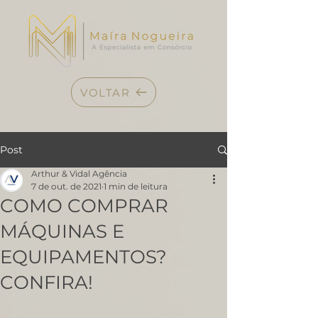
VOLTAR
Post
Arthur & Vidal Agência
7 de out. de 2021
1 min de leitura
COMO COMPRAR
MÁQUINAS E
EQUIPAMENTOS?
CONFIRA!