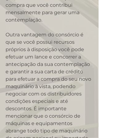
compra que você contribui 
mensalmente para gerar uma 
contemplação.
Outra vantagem do consórcio é 
que se você possui recursos 
próprios à disposição você pode 
efetuar um lance e concorrer a 
antecipação da sua contemplação 
e garantir a sua carta de crédito 
para efetuar a compra do seu novo 
maquinário à vista, podendo 
negociar com os distribuidores 
condições especiais e até 
descontos. É importante 
mencionar que o consórcio de 
máquinas e equipamentos 
abrange todo tipo de maquinário 