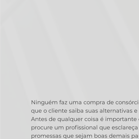
Ninguém faz uma compra de consórcio
que o cliente saiba suas alternativas e
Antes de qualquer coisa é importante 
procure um profissional que esclareça
promessas que sejam boas demais para