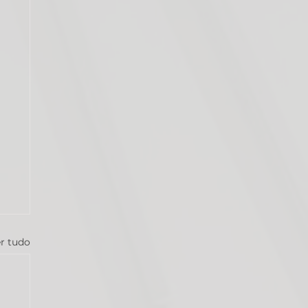
r tudo