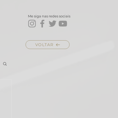
Me siga nas redes sociais
VOLTAR