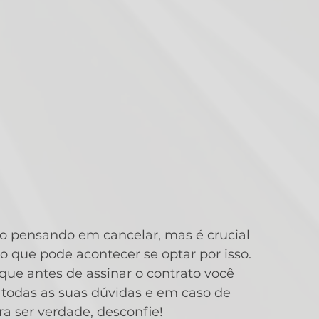
 pensando em cancelar, mas é crucial 
 o que pode acontecer se optar por isso. 
que antes de assinar o contrato você 
 todas as suas dúvidas e em caso de 
 ser verdade, desconfie!