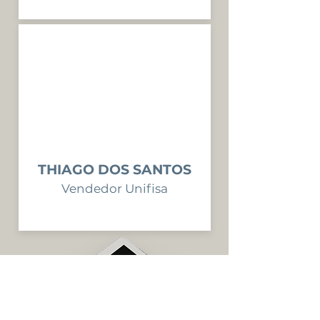
THIAGO DOS SANTOS
Vendedor Unifisa