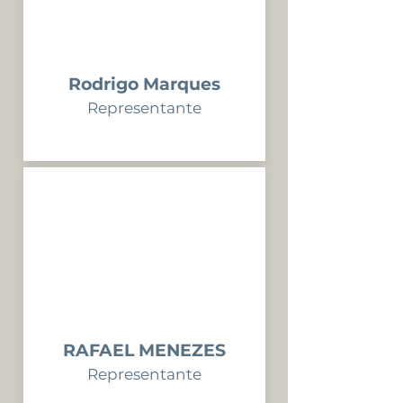
Rodrigo Marques
Representante
RAFAEL MENEZES
Representante